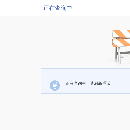
正在查询中
正在查询中，请刷新重试