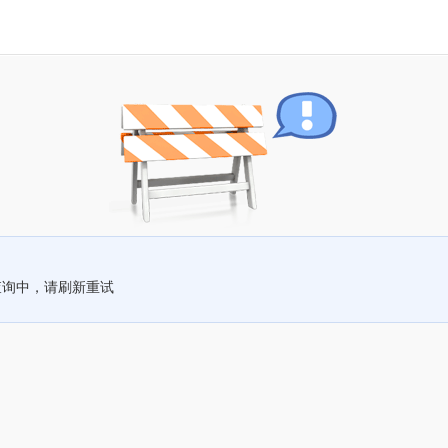
查询中，请刷新重试