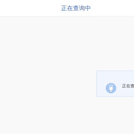
正在查询中
正在