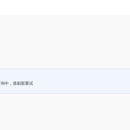
查询中，请刷新重试