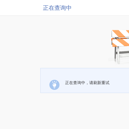
正在查询中
正在查询中，请刷新重试