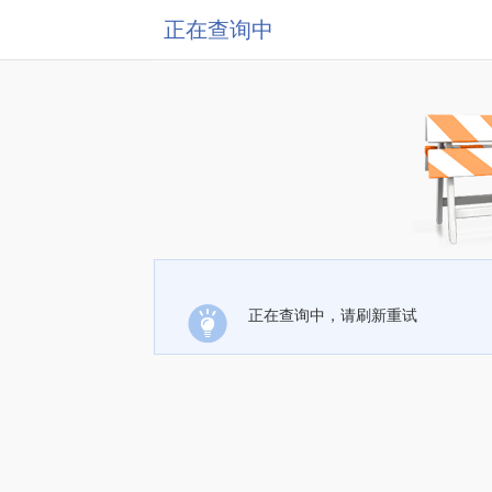
正在查询中
正在查询中，请刷新重试